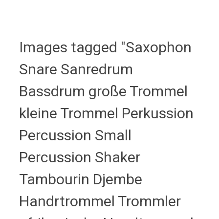
Images tagged "Saxophon
Snare Sanredrum
Bassdrum große Trommel
kleine Trommel Perkussion
Percussion Small
Percussion Shaker
Tambourin Djembe
Handrtrommel Trommler