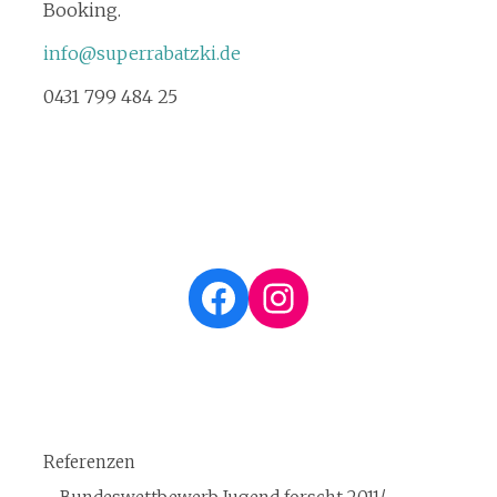
Booking.
info@superrabatzki.de
0431 799 484 25
Facebook
Instagram
Referenzen