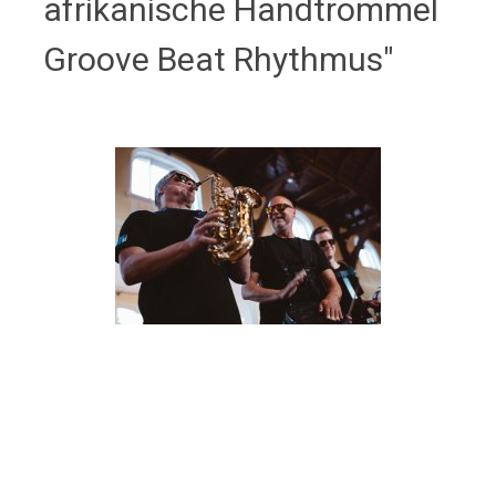
afrikanische Handtrommel
Groove Beat Rhythmus"