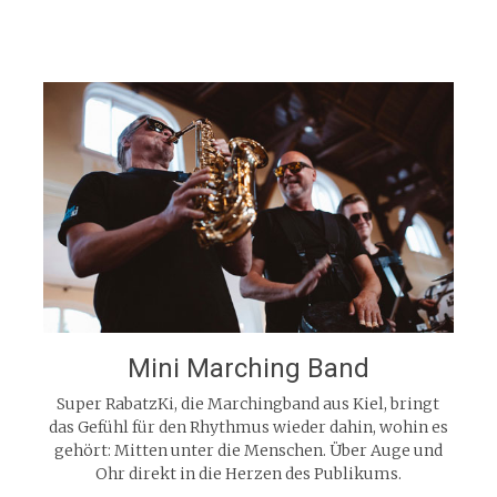
Mini Marching Band
Super RabatzKi, die Marchingband aus Kiel, bringt
das Gefühl für den Rhythmus wieder dahin, wohin es
gehört: Mitten unter die Menschen. Über Auge und
Ohr direkt in die Herzen des Publikums.