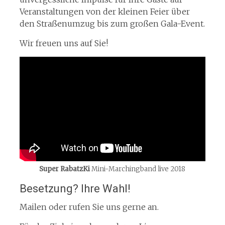
Veranstaltungen von der kleinen Feier über
den Straßenumzug bis zum großen Gala-Event.
Wir freuen uns auf Sie!
Super RabatzKi
Mini-Marchingband live 2018
Besetzung? Ihre Wahl!
Mailen oder rufen Sie uns gerne an.