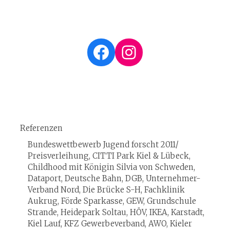
Facebook
Instagram
Referenzen
Bundeswettbewerb Jugend forscht 2011/
Preisverleihung, CITTI Park Kiel & Lübeck,
Childhood mit Königin Silvia von Schweden,
Dataport, Deutsche Bahn, DGB, Unternehmer-
Verband Nord, Die Brücke S-H, Fachklinik
Aukrug, Förde Sparkasse, GEW, Grundschule
Strande, Heidepark Soltau, HÖV, IKEA, Karstadt,
Kiel Lauf, KFZ Gewerbeverband, AWO, Kieler