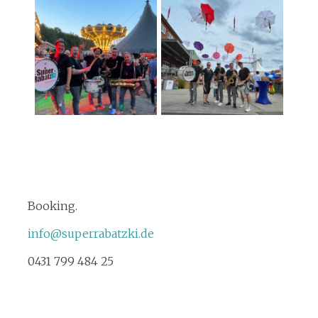
Booking.
info@superrabatzki.de
0431 799 484 25