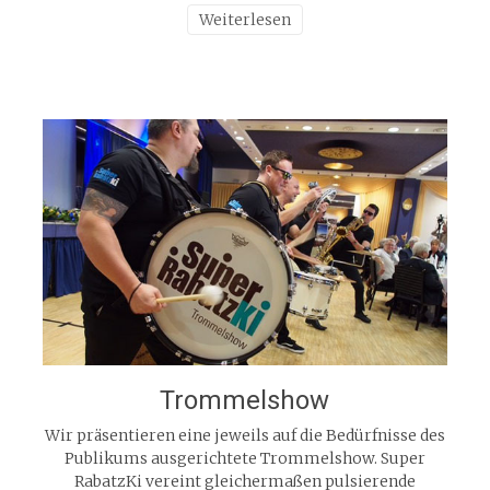
Weiterlesen
Trommelshow
Wir präsentieren eine jeweils auf die Bedürfnisse des
Publikums ausgerichtete Trommelshow. Super
RabatzKi vereint gleichermaßen pulsierende