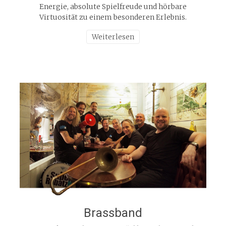
Energie, absolute Spielfreude und hörbare
Virtuosität zu einem besonderen Erlebnis.
Weiterlesen
Brassband