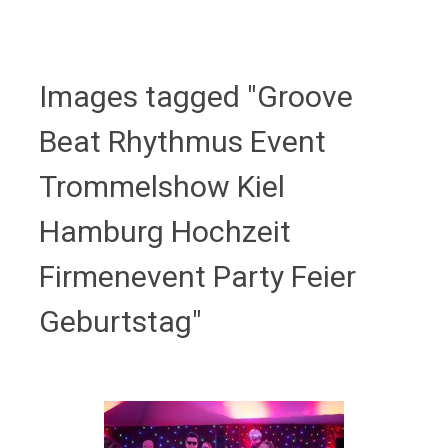
Images tagged "Groove
Beat Rhythmus Event
Trommelshow Kiel
Hamburg Hochzeit
Firmenevent Party Feier
Geburtstag"