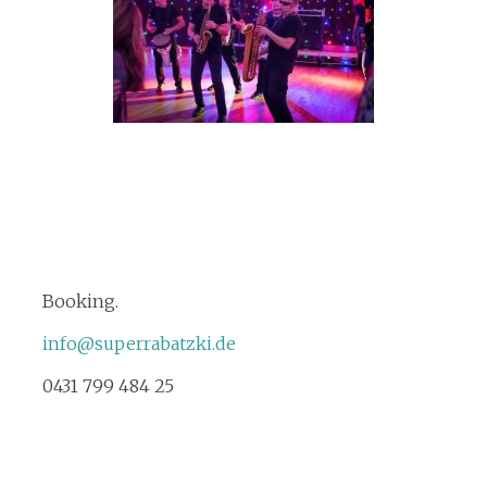
Booking.
info@superrabatzki.de
0431 799 484 25